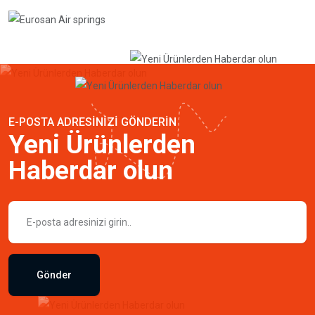
E-POSTA ADRESINIZI GÖNDERIN
Yeni Ürünlerden
Haberdar olun
Gönder