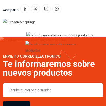
Comparte:
ENVIE TU CORREO ELECTRONICO
Te informaremos sobre
nuevos productos