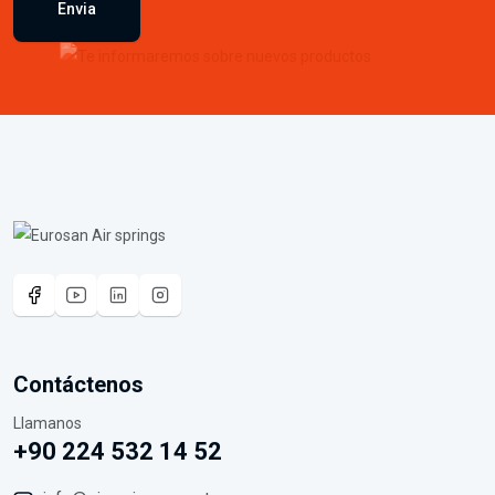
Envia
Contáctenos
Llamanos
+90 224 532 14 52